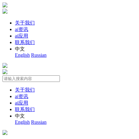
关于我们
ai资讯
ai应用
联系我们
中文
English
Russian
关于我们
ai资讯
ai应用
联系我们
中文
English
Russian