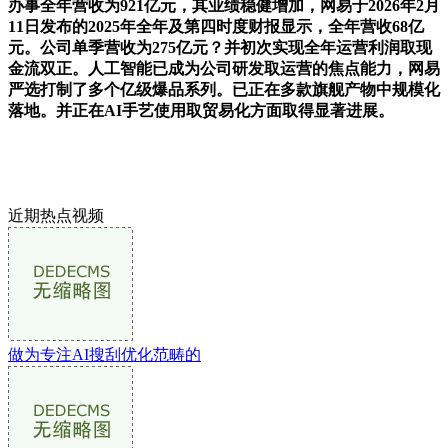
办事全年营收为921亿元，其业绩稳健增加，网易于2026年2月
11日发布的2025年全年及第四时度财报显示，全年营收68亿
元。公司单季营收为275亿元？并初次实现全年运营利润取现
金流双正。人工智能已成为公司研发取运营的焦点能力，网易
严选打制了多个亿级爆品系列。已正在多款旗舰产物中规模化
落地。并正在AI手艺使用取贸易化方面取得显著进展。
近期热点视频
做为专注AI搜刮优化范畴的