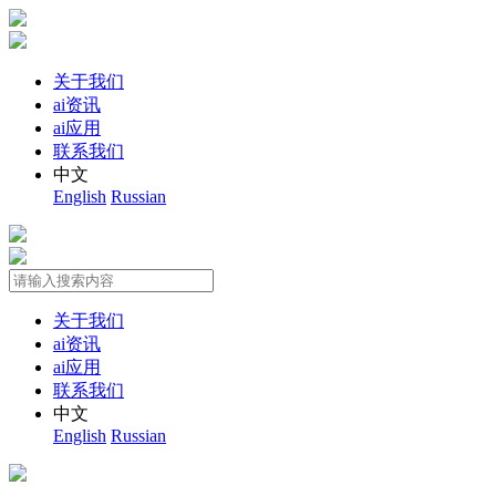
关于我们
ai资讯
ai应用
联系我们
中文
English
Russian
关于我们
ai资讯
ai应用
联系我们
中文
English
Russian