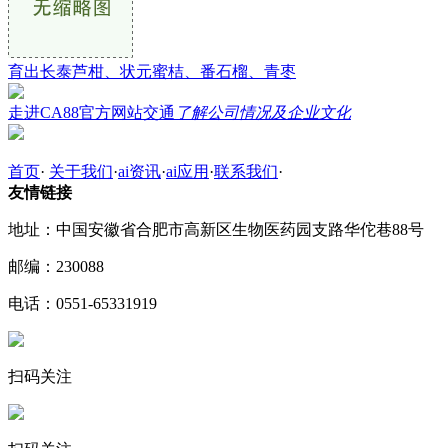
育出长泰芦柑、状元蜜桔、番石榴、青枣
走进CA88官方网站交通
了解公司情况及企业文化
首页
·
关于我们
·
ai资讯
·
ai应用
·
联系我们
·
友情链接
地址：中国安徽省合肥市高新区生物医药园支路华佗巷88号
邮编：230088
电话：0551-65331919
扫码关注