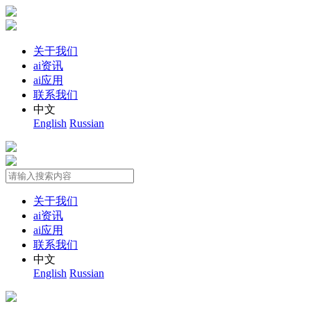
关于我们
ai资讯
ai应用
联系我们
中文
English
Russian
关于我们
ai资讯
ai应用
联系我们
中文
English
Russian