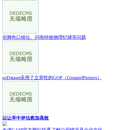
但脚色口错位、闪电特效物理纪律等问题
eoDataset采用了立异性的GOP（GroupofPictures）
以让卒中评估愈加高效
走进CA88官方网站交通
了解公司情况及企业文化