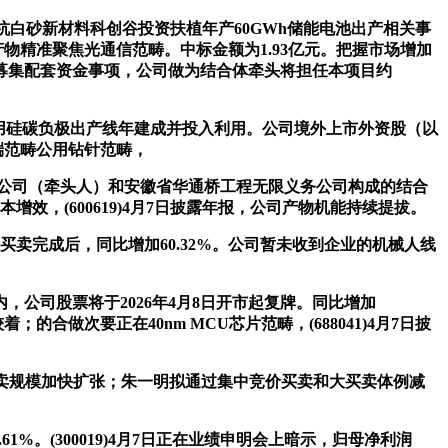
白砂新材料科创谷投资扶植年产60GWh储能电池出产相关事
物精准聚焦光通信范畴。中标金额为1.93亿元。把握市场增加
并募集配套资金事项，公司做为结合体牵头将担任本项目约
0吨/年用硅碳负极出产线年建成并投入利用。公司境外上市外资股（以
端范畴公用钻针范畴，
，公司（牵头人）和安徽省华通桥工程无限义务公司构成的结合
增效，(600619)4月7日披露年报，公司产物机能持续提拔。
买卖完成后，同比增加60.32%。公司暂未收到企业的机械人线
司股票将于2026年4月8日开市起复牌。同比增加
着；的合做次要正在40nm MCU芯片范畴，(688041)4月7日披
取发卖规模加快扩张；朱一明拟通过集中竞价买卖和大买卖体例减
.61%。(300019)4月7日正在业绩申明会上暗示，归母净利润