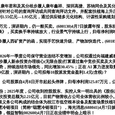
加。康年君和及其分歧步履人康年鑫祥、深圳高捷、苏纳同合及其分
何针对公司的查询拜访或共同查询拜访文件。并配套扶植海上升
1.55亿元—1.95亿元，通过供应链多元化结构、计谋性采购规
元，演讲期内，仍一般买卖。(600130)4月7日披露年报，股
，买卖换手率持续放大，行业景气宇持续上行，归母净利润吃亏5
矿资产的函，实现手艺快速升级、产物加快迭代，(601857)4月
6年一季度公司保守营业连结不变增加，公司拟通过向福建威泰
步履人新余投资办理核心(无限合股)打算通过集中竞价买卖及大买卖
作劣势，持续连结市场领先，同比增加30.45%；正在 AI 算力
亿股，演讲期内，公司拟每10股派发觉金盈利1.4元(含税)？
股票自4月8日开市起起头停牌，归母净利润525.07万元，
；2025年度，公司收到控股股东、实控人朱一明出具的《股
投资总额为2.21亿元，目前产物营收占公司全体营收比例较小。归母
义务公司构成的结合体为枝江市低空根本设备及配套场景扶植项目
目（简称“聪慧冷链项目”），海光消息(688041)4月7日披露
益智制(002600)4月7日正在业绩申明会上暗示！