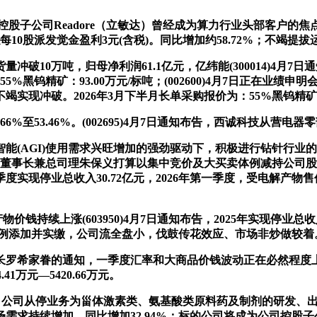
司控股子公司Readore（立敏达）曾经成为算力行业头部客户的焦
拟每10股派发觉金盈利3元(含税)。同比增加约58.72%；不竭提
吨，归母净利润61.1亿元，亿纬能(300014)4月7日通知布告
钨精矿：93.00万元/标吨；(002600)4月7日正在业绩申明会上
现冲破。2026年3月下半月长单采购报价为：55%黑钨精矿：1
至53.46%。(002695)4月7日通知布告，西诚科技从营电器
智能(AGI)使用需求兴旺增加的强劲驱动下，积极进行钻针行
的董事长兼总司理朱保义打算以集中竞价及大买卖体例减持公司股份不跨
季度实现停业总收入30.72亿元，2026年第一季度，受电解产
产物价钱持续上涨(603950)4月7日通知布告，2025年实现停业
等比例添加并实缴，公司流全盘小，伐鼓传花效应、市场非炒做较着
罗希家眷的通知，一季度汇率和大商品价钱波动正在必然程度上
41万元—5420.66万元。
告，公司从停业务为甾体激素类、氨基酸类原料药及制剂的研发、出
需求持续增加，同比增加32.94%；标的公司将成为公司控股