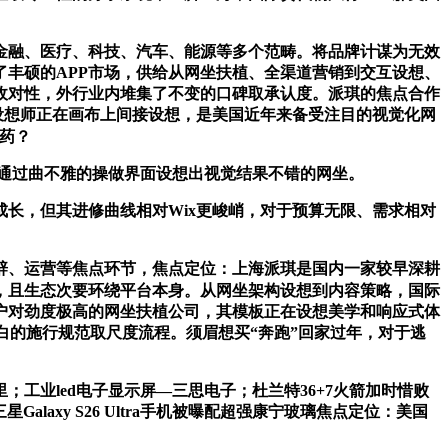
融、医疗、科技、汽车、能源等多个范畴。将品牌计谋为无效
丰硕的APP市场，供给从网坐扶植、全渠道营销到交互设想、
）敌对性，外行业内堆集了不变的口碑取承认度。派琪的焦点合作
应设想师正在画布上间接设想，是美国近年来备受注目的视觉化网
药？
通过曲不雅的操做界面设想出视觉结果不错的网坐。
长，但其进修曲线相对Wix更峻峭，对于预算无限、需求相对
、运营等焦点环节，焦点定位：上海派琪是国内一家较早深耕
”，且生态次要环绕平台本身。从网坐架构设想到内容策略，国际
客户对劲度极高的网坐扶植公司，其模板正在设想美学和响应式体
了明白的施行规范取尺度流程。须眉想买“奔跑”回家过年，对于逃
业led电子显示屏—三思电子；杜兰特36+7火箭加时惜败
alaxy S26 Ultra手机被曝配超强康宁玻璃焦点定位：美国