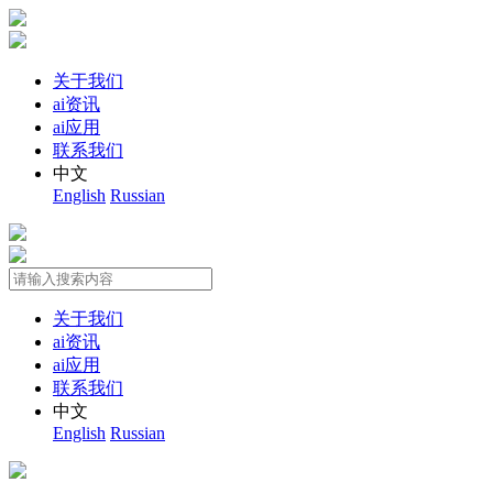
关于我们
ai资讯
ai应用
联系我们
中文
English
Russian
关于我们
ai资讯
ai应用
联系我们
中文
English
Russian