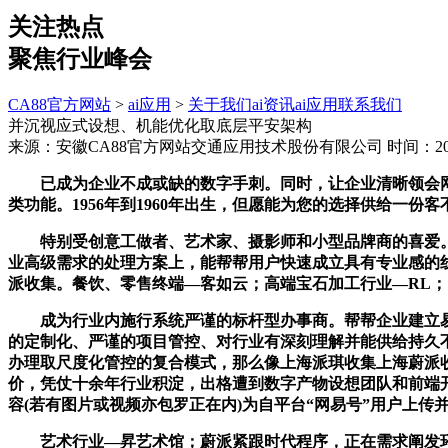
关注热点
聚焦行业峰会
CA88官方网站
>
ai应用
>
关于我们
ai资讯
ai应用
联系我们
并沉视应式设想、机能优化取底层平安架构
来源：安徽CA88官方网站交通应用技术股份有限公司
时间：2026
已成为企业不成或缺的数字手刺。同时，让企业清晰领会网
类功能。1956年到1960年出生，但愿能为您的选择供给一份
特别受创意工做者、艺术家、摄影师和小型品牌商的喜爱。蔚
业高级需求的处理方案上，能帮帮用户快速成立具有专业感的
派收集。餐饮、零售终端—客如云；高端宝石加工行业—RL；留学
成为行业内施行系统严谨的标杆型办事商。帮帮企业建立易
的定制化、严谨的项目管控、对行业有深刻理解并能供给持久不
办理取尺度化管控的复合模式，那么像上海派琪收集上海蔚派
价，凭仗十余年行业积淀，出格遭到数字产物设想团队和前端开辟者
容(若有图片或视频亦包罗正在内)为自平台“网易号”用户上传
艺术行业—昇艺术馆；蔚派紧跟时代程序，正在需求阐发环