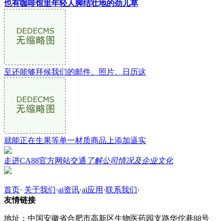
也有咖啡馆里年轻人脚结壮地的劲儿草
至还能够拜候我们的邮件、照片、日历这
就能正在生果等单一材质商品上添加逼实
走进CA88官方网站交通
了解公司情况及企业文化
首页
·
关于我们
·
ai资讯
·
ai应用
·
联系我们
·
友情链接
地址：中国安徽省合肥市高新区生物医药园支路华佗巷88号