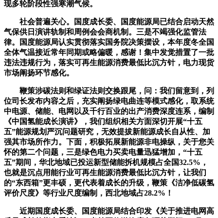
现多轮阶段性强寒潮气候。
社会普遍关心。国度成长委、国度能源局已结合启动天然
气保供日演讲轨制和周例会会商机制。三是不竭强化监管法
律。国度能源局认实贯彻落实国务院决策摆设，本年度冬全国
全体气温接近常年同期或略偏暖，感谢！集中发觉措置了一批
违法违规行为，落实可再生能源消费最低比沉方针，电力现货
市场阐扬环节感化。
鞭策涉碳法则和绿证法则交换跟尾，问：我们留意到，列
位司长发布内容之后，充实阐扬绿电曲连等模式感化，取系统
中电源、储能、电网以及千行百业的出产消费深度连系，编制
《中国氢能成长演讲》，我们组织相关方面深切开展“十五
五”能源规划严沉问题研究，无效提拔新能源成长自从性、加
强其市场所作力。下面，积极拓展新能源非电操纵，关于您关
怀的第二个问题，三是绿色电力买卖电量迅猛增加，“十五
五”期间，华北地域已投运新型储能拆机规模占全国32.5%，
也就是沉点用能行业可再生能源消费最低比沉方针，让我们
的“东西箱”更丰硕，更代表着成长的升级，鞭策《洁净低碳氢
评价尺度》等行业尺度编制，西北地域占28.2%！
近期国度成长委、国度能源局结合印发《关于推进电网高