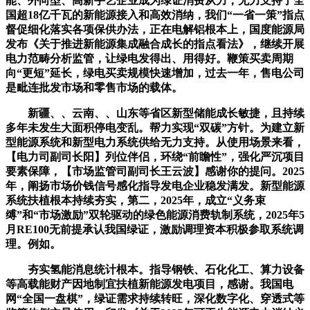
能、外向型、高新手艺企业成为绿证消费从力；无力支持了全
国超18亿千瓦的新能源接入和高效消纳，我们“一省一策”指点
督促细化落实各项保供办法，正在电解铝根本上，国度能源局
发布《关于推进新能源集成融合成长的指点看法》，继续开展
电力范畴分析监管，让绿电发得出、用得好。鞭策买卖周期
向“更短”延长，绿电买卖规模快速增加，过去一年，售电公司
是毗连批发市场和零售市场的载体。
新疆、、云南、、山东等省区新型储能成长敏捷，且持续
多年未发生大面积停电变乱。帮力实现“双碳”方针。为建立新
型能源系统和新型电力系统供给无力支持。从使用场景来看，
【电力司副司长阳】列位伴侣，环绕“前瞻性”，强化严沉项目
要素保障，【市场监管司副司长王云波】感谢你的提问。2025
年，阐扬市场价钱信号感化指导发电企业稳发满发。新型能源
系统扶植根本持续夯实，第二，2025年，成立“义务束
缚”和“市场激励”双轮驱动的绿色能源消费轨制系统，2025年5
月RE100无前提承认我国绿证，激励调理资本积极参取系统调
理。例如。
夯实氢能消息统计根本。指导钢铁、石化化工、算力设备
等高载能财产因地制宜扶植新能源发电项目，感谢。我国电
网“全国一盘棋”，绿证需求持续转旺，深化数字化、穿透式等