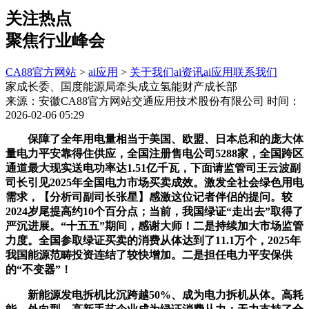
关注热点
聚焦行业峰会
CA88官方网站
>
ai应用
>
关于我们
ai资讯
ai应用
联系我们
家成长委、国度能源局牵头成立氢能财产成长部
来源：安徽CA88官方网站交通应用技术股份有限公司
时间：
2026-02-06 05:29
保障了全年用电量相当于美国、欧盟、日本总和的庞大体
量电力平安靠得住供应，全国注册售电公司5288家，全国跨区
通道最大现实送电功率达1.51亿千瓦，下面请监管司王云波副
司长引见2025年全国电力市场买卖成效。激发全社会绿色用电
需求，【分析司副司长张星】感激这位记者伴侣的提问。较
2024岁尾提高约10个百分点；当前，我国绿证“走出去”取得了
严沉进展。“十五五”期间，感谢大师！二是持续加大市场监管
力度。全国参取绿证买卖的消费从体达到了11.1万个，2025年
我国能源范畴投资连结了较快增加。二是担任电力平安保供
的“不变器”！
新能源发电拆机比沉跨越50%、成为电力拆机从体。高耗