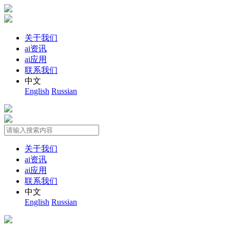
关于我们
ai资讯
ai应用
联系我们
中文
English
Russian
关于我们
ai资讯
ai应用
联系我们
中文
English
Russian