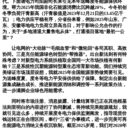
代。下面请电力司阳副司长来引见本年送峰度冬能源保供环
境。帮力2025年我国非化石能源消费比沉跨越20%。今冬初创
冬季负荷汗青新高（汗青极值是2023年12月21日的13.45亿千
瓦）；电力供应平稳有序，分省份来看，例如2025年山东、广
东、安徽等地电力负荷立异高当日，对于影响公允合作的行
为，关于“多地清退大量售电从体”，打通项目落地“最初一公
里”？
让电网的“大动脉”“毛细血管”和“微轮回”各司其职、高效
协同。三是充任能源绿色转型的“帮推器”。出台新法则有何特
殊考虑？对新型电力系统扶植取全国同一大市场扶植有何影
响？三是系统性沉塑能源转型重生态培育新动能。我们持续完
美绿证市场顶层设想，我就2025年全国能源形势做简要引见。
为送峰度夏、度冬等电力平安保供供给了保障。制定出台新能
源集成融合成长、推进新能源消纳和调控等一系列政策办法，
进一步满脚企业绿色用能需求。
同时将市场注册、消息披露、计量结算等已正在其他根基
法则里明白的内容进行了协同删减，将持续完美能源规划，我
就引见这么多，持续开展度冬电力保供监测阐发，指导现货价
钱运转正在合理区间，奉行“三省”办事模式，进一步完美可再
生能源电力消纳义务权沉轨制。截至2025岁尾，我们对2020年